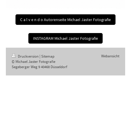
C a l v e n d o Autorenseite Michael Jaster Fotografie
INSTAGRAM Michael Jaster Fotografie
Webansicht
Druckversion
|
Sitemap
© Michael Jaster Fotografie
Segeberger Weg 9 40468 Düsseldorf